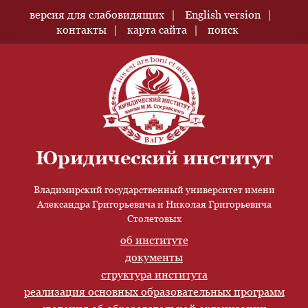
версия для слабовидящих
English version
контакты
карта сайта
поиск
Юридический институт
Владимирский государственный университет имени
Александра Григорьевича и Николая Григорьевича
Столетовых
об институте
документы
структура института
реализация основных образовательных программ