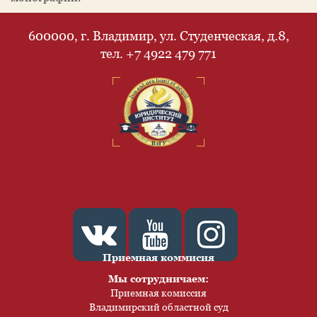
600000, г. Владимир, ул. Студенческая, д.8,
тел. +7 4922 479 771
Приемная коммисия
Мы сотрудничаем:
Приемная комиссия
Владимирский областной суд