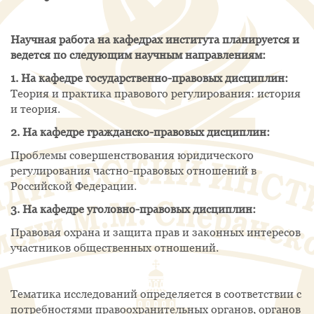
Научная работа на кафедрах института планируется и
ведется по следующим научным направлениям:
1. На кафедре государственно-правовых дисциплин:
Теория и практика правового регулирования: история
и теория.
2. На кафедре гражданско-правовых дисциплин:
Проблемы совершенствования юридического
регулирования частно-правовых отношений в
Российской Федерации.
3. На кафедре уголовно-правовых дисциплин:
Правовая охрана и защита прав и законных интересов
участников общественных отношений.
Тематика исследований определяется в соответствии с
потребностями правоохранительных органов, органов